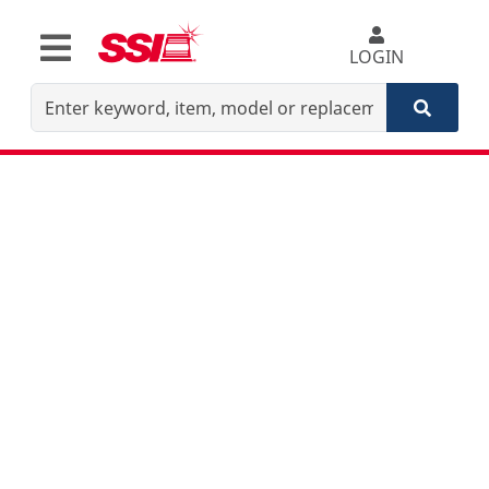
LOGIN